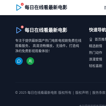
每日在线看最新电影
每日在线看最新电影
快速导航
首页推
专注于提供最新国产热门电影电视剧免费在线
观看服务， 高清流畅播放，无插件，打造纯
精选剧情
净的免费影视观看体验！
热门动作
浪漫爱情
轻松喜剧
© 2025 每日在线看最新电影 版权所有 |
版权声明
|
服务条款